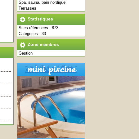
Spa, sauna, bain nordique
Terrasses
Statistiques
Sites référencés : 873
Catégories : 33
Zone membres
Gestion