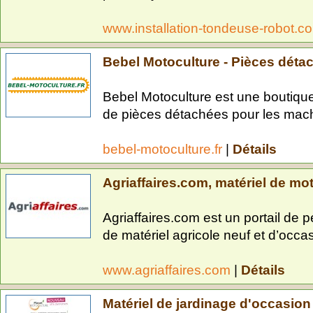
www.installation-tondeuse-robot.
Bebel Motoculture - Pièces déta
Bebel Motoculture est une boutique
de pièces détachées pour les mach
bebel-motoculture.fr
|
Détails
Agriaffaires.com, matériel de mo
Agriaffaires.com est un portail de 
de matériel agricole neuf et d’occas
www.agriaffaires.com
|
Détails
Matériel de jardinage d'occasion