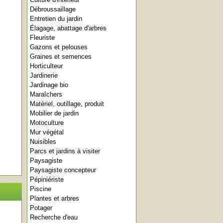
Débroussaillage
Entretien du jardin
Élagage, abattage d'arbres
Fleuriste
Gazons et pelouses
Graines et semences
Horticulteur
Jardinerie
Jardinage bio
Maraîchers
Matériel, outillage, produit
Mobilier de jardin
Motoculture
Mur végétal
Nuisibles
Parcs et jardins à visiter
Paysagiste
Paysagiste concepteur
Pépiniériste
Piscine
Plantes et arbres
Potager
Recherche d'eau