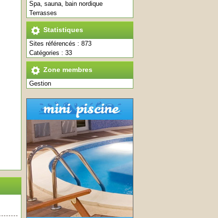
Spa, sauna, bain nordique
Terrasses
Statistiques
Sites référencés : 873
Catégories : 33
Zone membres
Gestion