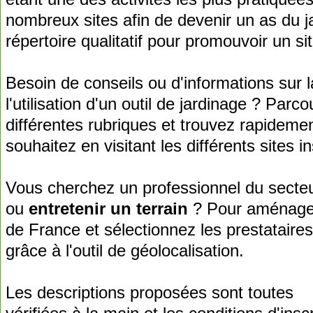
nombreux sites afin de devenir un as du ja
répertoire qualitatif pour promouvoir un s
Besoin de conseils ou d'informations sur 
l'utilisation d'un outil de jardinage ? Par
différentes rubriques et trouvez rapidemen
souhaitez en visitant les différents sites i
Vous cherchez un professionnel du secteur
ou
entretenir un terrain
? Pour aménager 
de France et sélectionnez les prestataire
grâce à l'outil de géolocalisation.
Les descriptions proposées sont toutes