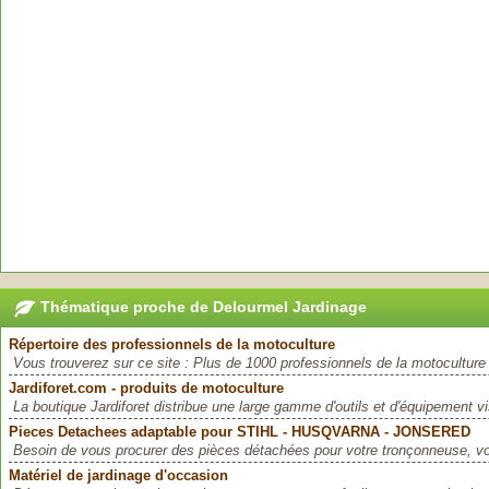
Thématique proche de Delourmel Jardinage
Répertoire des professionnels de la motoculture
Vous trouverez sur ce site : Plus de 1000 professionnels de la motoculture 
Jardiforet.com - produits de motoculture
La boutique Jardiforet distribue une large gamme d'outils et d'équipement vi
Pieces Detachees adaptable pour STIHL - HUSQVARNA - JONSERED
Besoin de vous procurer des pièces détachées pour votre tronçonneuse, vot
Matériel de jardinage d'occasion