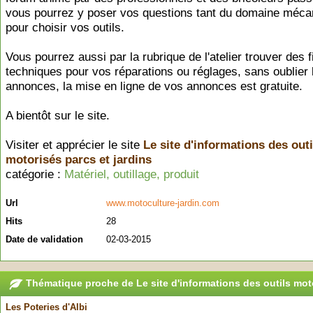
vous pourrez y poser vos questions tant du domaine méca
pour choisir vos outils.
Vous pourrez aussi par la rubrique de l'atelier trouver des 
techniques pour vos réparations ou réglages, sans oublier 
annonces, la mise en ligne de vos annonces est gratuite.
A bientôt sur le site.
Visiter et apprécier le site
Le site d'informations des outi
motorisés parcs et jardins
catégorie :
Matériel, outillage, produit
Url
www.motoculture-jardin.com
Hits
28
Date de validation
02-03-2015
Thématique proche de Le site d'informations des outils moto
Les Poteries d'Albi