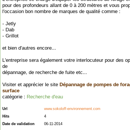
pour des profondeurs allant de 0 à 200 mètres et vous pro
l'occasion bon nombre de marques de qualité comme :
- Jetly
- Dab
- Grillot
et bien d'autres encore...
L'entreprise sera également votre interlocuteur pour des o
de
dépannage, de recherche de fuite etc...
Visiter et apprécier le site
Dépannage de pompes de fora
surface
catégorie :
Recherche d'eau
Url
www.sokoloff-environnement.com
Hits
4
Date de validation
06-11-2014