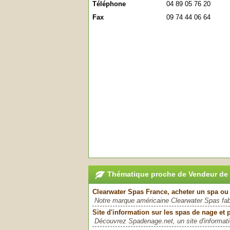
Téléphone
04 89 05 76 20
Fax
09 74 44 06 64
Thématique proche de Vendeur de
Clearwater Spas France, acheter un spa ou
Notre marque américaine Clearwater Spas fab
Site d'information sur les spas de nage et 
Découvrez Spadenage.net, un site d'informatio