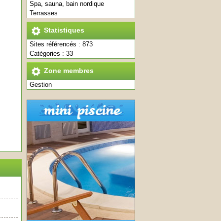
Spa, sauna, bain nordique
Terrasses
Statistiques
Sites référencés : 873
Catégories : 33
Zone membres
Gestion