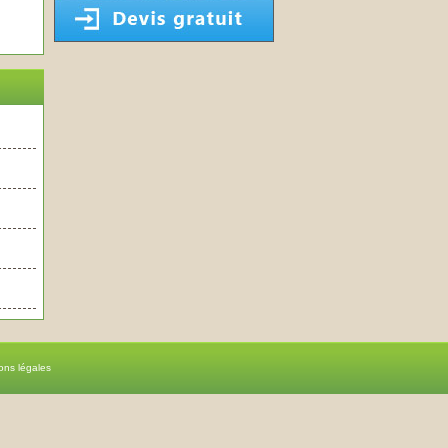
ons légales