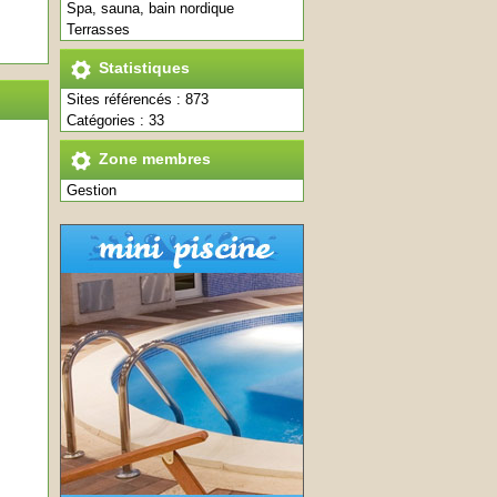
Spa, sauna, bain nordique
Terrasses
Statistiques
Sites référencés : 873
Catégories : 33
Zone membres
Gestion