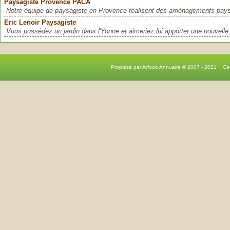
Paysagiste Provence PACA
Notre équipe de paysagiste en Provence réalisent des aménagements pays
Eric Lenoir Paysagiste
Vous possédez un jardin dans l'Yonne et aimeriez lui apporter une nouvelle 
Propulsé par Arfooo Annuaire © 2007 - 2021 G