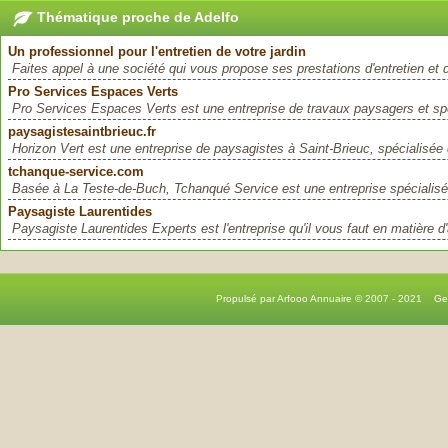
Thématique proche de Adelfo
Un professionnel pour l'entretien de votre jardin
Faites appel à une société qui vous propose ses prestations d'entretien et 
Pro Services Espaces Verts
Pro Services Espaces Verts est une entreprise de travaux paysagers et spé
paysagistesaintbrieuc.fr
Horizon Vert est une entreprise de paysagistes à Saint-Brieuc, spécialisée d
tchanque-service.com
Basée à La Teste-de-Buch, Tchanqué Service est une entreprise spécialisé
Paysagiste Laurentides
Paysagiste Laurentides Experts est l'entreprise qu'il vous faut en matière 
Propulsé par Arfooo Annuaire © 2007 - 2021 G