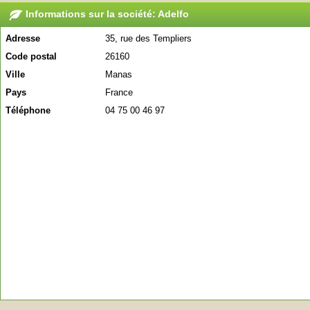
Informations sur la société: Adelfo
Adresse
35, rue des Templiers
Code postal
26160
Ville
Manas
Pays
France
Téléphone
04 75 00 46 97