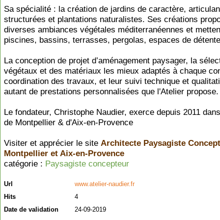
Sa spécialité : la création de jardins de caractère, articula
structurées et plantations naturalistes. Ses créations prop
diverses ambiances végétales méditerranéennes et metten
piscines, bassins, terrasses, pergolas, espaces de détente
La conception de projet d’aménagement paysager, la sélec
végétaux et des matériaux les mieux adaptés à chaque con
coordination des travaux, et leur suivi technique et qualitati
autant de prestations personnalisées que l'Atelier propose.
Le fondateur, Christophe Naudier, exerce depuis 2011 dans
de Montpellier & d'Aix-en-Provence
Visiter et apprécier le site
Architecte Paysagiste Concept
Montpellier et Aix-en-Provence
catégorie :
Paysagiste concepteur
Url
www.atelier-naudier.fr
Hits
4
Date de validation
24-09-2019