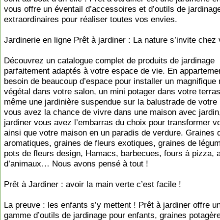
vous offre un éventail d’accessoires et d’outils de jardinag
extraordinaires pour réaliser toutes vos envies.
Jardinerie en ligne Prêt à jardiner : La nature s’invite chez
Découvrez un catalogue complet de produits de jardinage
parfaitement adaptés à votre espace de vie. En apparteme
besoin de beaucoup d’espace pour installer un magnifique
végétal dans votre salon, un mini potager dans votre terra
même une jardinière suspendue sur la balustrade de votre 
vous avez la chance de vivre dans une maison avec jardin,
jardiner vous avez l’embarras du choix pour transformer vo
ainsi que votre maison en un paradis de verdure. Graines 
aromatiques, graines de fleurs exotiques, graines de légum
pots de fleurs design, Hamacs, barbecues, fours à pizza, a
d’animaux… Nous avons pensé à tout !
Prêt à Jardiner : avoir la main verte c’est facile !
La preuve : les enfants s’y mettent ! Prêt à jardiner offre u
gamme d’outils de jardinage pour enfants, graines potagèr