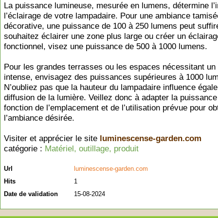
La puissance lumineuse, mesurée en lumens, détermine l’i
l’éclairage de votre lampadaire. Pour une ambiance tamisé
décorative, une puissance de 100 à 250 lumens peut suffir
souhaitez éclairer une zone plus large ou créer un éclairag
fonctionnel, visez une puissance de 500 à 1000 lumens.
Pour les grandes terrasses ou les espaces nécessitant un 
intense, envisagez des puissances supérieures à 1000 lu
N’oubliez pas que la hauteur du lampadaire influence égal
diffusion de la lumière. Veillez donc à adapter la puissance
fonction de l’emplacement et de l’utilisation prévue pour ob
l’ambiance désirée.
Visiter et apprécier le site
luminescense-garden.com
catégorie :
Matériel, outillage, produit
Url
luminescense-garden.com
Hits
1
Date de validation
15-08-2024