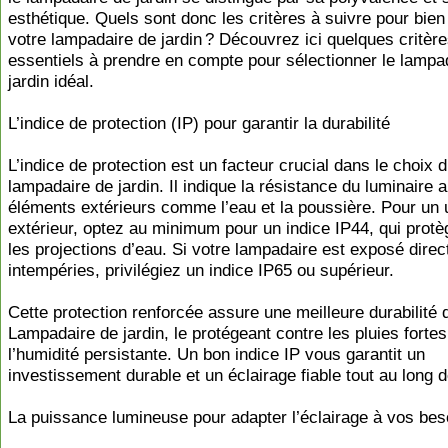
esthétique. Quels sont donc les critères à suivre pour bien
votre lampadaire de jardin ? Découvrez ici quelques critèr
essentiels à prendre en compte pour sélectionner le lampa
jardin idéal.
L’indice de protection (IP) pour garantir la durabilité
L’indice de protection est un facteur crucial dans le choix d
lampadaire de jardin. Il indique la résistance du luminaire 
éléments extérieurs comme l’eau et la poussière. Pour un
extérieur, optez au minimum pour un indice IP44, qui protè
les projections d’eau. Si votre lampadaire est exposé dire
intempéries, privilégiez un indice IP65 ou supérieur.
Cette protection renforcée assure une meilleure durabilité 
Lampadaire de jardin, le protégeant contre les pluies fortes
l’humidité persistante. Un bon indice IP vous garantit un
investissement durable et un éclairage fiable tout au long d
La puissance lumineuse pour adapter l’éclairage à vos bes