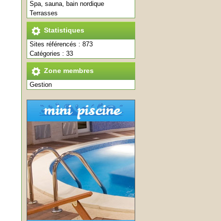
Spa, sauna, bain nordique
Terrasses
Statistiques
Sites référencés : 873
Catégories : 33
Zone membres
Gestion