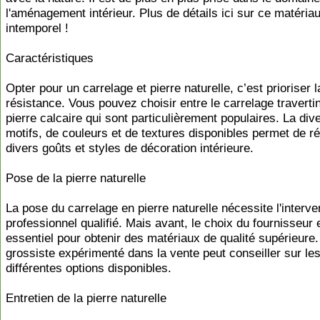
l'aménagement intérieur. Plus de détails ici sur ce matéria
intemporel !
Caractéristiques
Opter pour un carrelage et pierre naturelle, c’est prioriser l
résistance. Vous pouvez choisir entre le carrelage travertin
pierre calcaire qui sont particulièrement populaires. La div
motifs, de couleurs et de textures disponibles permet de r
divers goûts et styles de décoration intérieure.
Pose de la pierre naturelle
La pose du carrelage en pierre naturelle nécessite l'interve
professionnel qualifié. Mais avant, le choix du fournisseur 
essentiel pour obtenir des matériaux de qualité supérieure
grossiste expérimenté dans la vente peut conseiller sur le
différentes options disponibles.
Entretien de la pierre naturelle