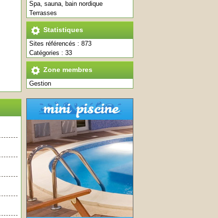
Spa, sauna, bain nordique
Terrasses
Statistiques
Sites référencés : 873
Catégories : 33
Zone membres
Gestion