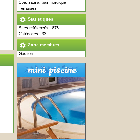
Spa, sauna, bain nordique
Terrasses
Statistiques
Sites référencés : 873
Catégories : 33
Zone membres
Gestion