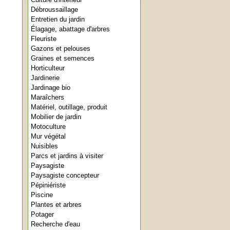
Débroussaillage
Entretien du jardin
Élagage, abattage d'arbres
Fleuriste
Gazons et pelouses
Graines et semences
Horticulteur
Jardinerie
Jardinage bio
Maraîchers
Matériel, outillage, produit
Mobilier de jardin
Motoculture
Mur végétal
Nuisibles
Parcs et jardins à visiter
Paysagiste
Paysagiste concepteur
Pépiniériste
Piscine
Plantes et arbres
Potager
Recherche d'eau