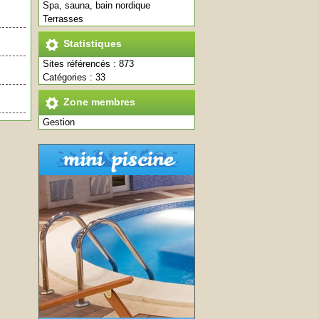
Spa, sauna, bain nordique
Terrasses
Statistiques
Sites référencés : 873
Catégories : 33
Zone membres
Gestion