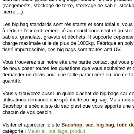
(rangements, stockage de terre, stockage de sable, stock
pierre,...).
Les big bag standards sont résistants et sont idéal si vou
à réduire l'encombrement lié au conditionnement et au sto
sables, granulats, gravats et déchets. Il supporte cependa
charge maximale utile de plus de 1000kg. Fabriqué en pol
tissé imputrescible, ces big bags sont traités anti UV.
Vous trouverez sur notre site une partie contact qui vous 
de nous poser toutes les questions que vous souhaitez et 
demander un devis pour une taille particulière ou une certa
quantité.
Vous y trouverez aussi un guide d'achat de big bags car ce
utilisations demande une spécificité au big bag. Mais rass
Baoshop le spécialiste du sac plastique vous apporte une s
chacun de vos besoin.
Visiter et apprécier le site
Baoshop, sac, big bag, toile de
catégorie :
Matériel, outillage, produit