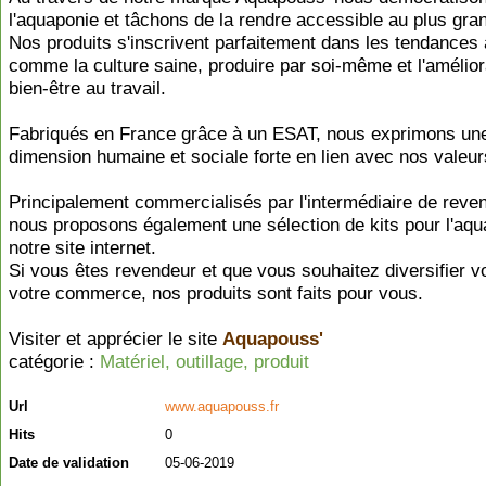
l'aquaponie et tâchons de la rendre accessible au plus gr
Nos produits s'inscrivent parfaitement dans les tendances 
comme la culture saine, produire par soi-même et l'amélior
bien-être au travail.
Fabriqués en France grâce à un ESAT, nous exprimons un
dimension humaine et sociale forte en lien avec nos valeur
Principalement commercialisés par l'intermédiaire de reve
nous proposons également une sélection de kits pour l'aqu
notre site internet.
Si vous êtes revendeur et que vous souhaitez diversifier vo
votre commerce, nos produits sont faits pour vous.
Visiter et apprécier le site
Aquapouss'
catégorie :
Matériel, outillage, produit
Url
www.aquapouss.fr
Hits
0
Date de validation
05-06-2019