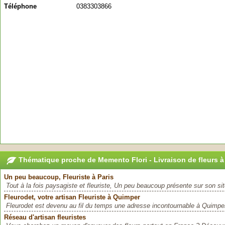
Téléphone
0383303866
Thématique proche de Memento Flori - Livraison de fleurs 
Un peu beaucoup, Fleuriste à Paris
Tout à la fois paysagiste et fleuriste, Un peu beaucoup présente sur son site
Fleurodet, votre artisan Fleuriste à Quimper
Fleurodet est devenu au fil du temps une adresse incontournable à Quimper 
Réseau d'artisan fleuristes