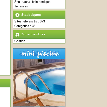
Spa, sauna, bain nordique
Terrasses
Statistiques
Sites référencés : 873
Catégories : 33
Zone membres
Gestion