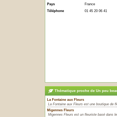
Pays
France
Téléphone
01 45 20 06 41
Thématique proche de Un peu beauc
La Fontaine aux Fleurs
La Fontaine aux Fleurs est une boutique de fleu
Migennes Fleurs
Migennes Fleurs est un fleuriste basé dans le