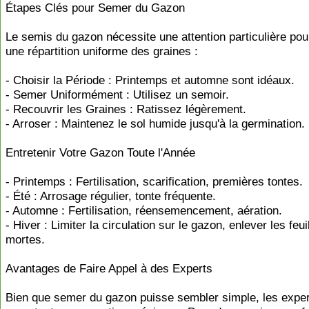
Étapes Clés pour Semer du Gazon
Le semis du gazon nécessite une attention particulière pour
une répartition uniforme des graines :
- Choisir la Période : Printemps et automne sont idéaux.
- Semer Uniformément : Utilisez un semoir.
- Recouvrir les Graines : Ratissez légèrement.
- Arroser : Maintenez le sol humide jusqu'à la germination.
Entretenir Votre Gazon Toute l'Année
- Printemps : Fertilisation, scarification, premières tontes.
- Été : Arrosage régulier, tonte fréquente.
- Automne : Fertilisation, réensemencement, aération.
- Hiver : Limiter la circulation sur le gazon, enlever les feui
mortes.
Avantages de Faire Appel à des Experts
Bien que semer du gazon puisse sembler simple, les expe