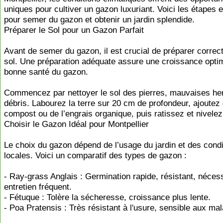
uniques pour cultiver un gazon luxuriant. Voici les étapes e
pour semer du gazon et obtenir un jardin splendide.
Préparer le Sol pour un Gazon Parfait
Avant de semer du gazon, il est crucial de préparer correc
sol. Une préparation adéquate assure une croissance opti
bonne santé du gazon.
Commencez par nettoyer le sol des pierres, mauvaises he
débris. Labourez la terre sur 20 cm de profondeur, ajoutez
compost ou de l’engrais organique, puis ratissez et nivelez 
Choisir le Gazon Idéal pour Montpellier
Le choix du gazon dépend de l’usage du jardin et des condi
locales. Voici un comparatif des types de gazon :
- Ray-grass Anglais : Germination rapide, résistant, néces
entretien fréquent.
- Fétuque : Tolère la sécheresse, croissance plus lente.
- Poa Pratensis : Très résistant à l'usure, sensible aux mal