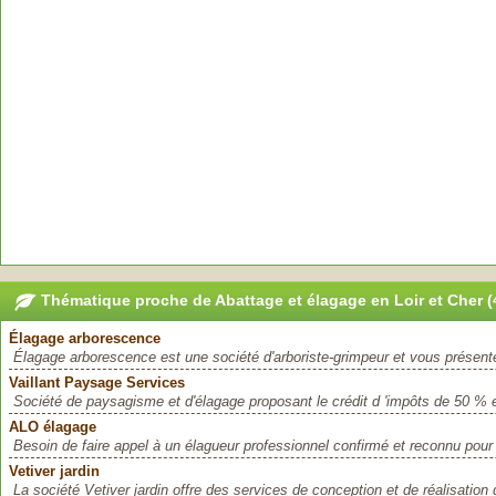
Thématique proche de Abattage et élagage en Loir et Cher (
Élagage arborescence
Élagage arborescence est une société d'arboriste-grimpeur et vous présente
Vaillant Paysage Services
Société de paysagisme et d'élagage proposant le crédit d 'impôts de 50 % e
ALO élagage
Besoin de faire appel à un élagueur professionnel confirmé et reconnu pour 
Vetiver jardin
La société Vetiver jardin offre des services de conception et de réalisation 