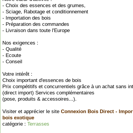
- Choix des essences et des grumes,
- Sciage, Rabotage et conditionnement
- Importation des bois
- Préparation des commandes
- Livraison dans toute l'Europe
Nos exigences :
- Qualité
- Ecoute
- Conseil
Votre intérêt :
Choix important d'essences de bois
Prix compétitifs et concurrentiels grâce à un achat sans in
(direct import) Services complémentaires
(pose, produits & accessoires...).
Visiter et apprécier le site
Connexion Bois Direct - Impor
bois exotique
catégorie :
Terrasses