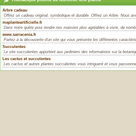
Arbre cadeau
Offrez un cadeau original, symbolique et durable. Offrez un Arbre. Nous av
maplanteartificielle.fr
Dans notre quête pour rendre nos maisons plus agréables à vivre, de nombr
www.sarracenia.fr
Partez à la découverte d'un site qui vous présente les différentes caractéris
Succulentes
Le site succulentes apportent aux jardiniers des informations sur la botaniqu
Les cactus et succulentes
Les cactus et autres plantes succulentes vous intriguent et vous passionne