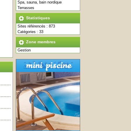
Spa, sauna, bain nordique
Terrasses
Statistiques
Sites référencés : 873
Catégories : 33
Zone membres
Gestion