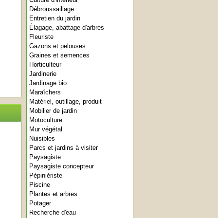
Débroussaillage
Entretien du jardin
Élagage, abattage d'arbres
Fleuriste
Gazons et pelouses
Graines et semences
Horticulteur
Jardinerie
Jardinage bio
Maraîchers
Matériel, outillage, produit
Mobilier de jardin
Motoculture
Mur végétal
Nuisibles
Parcs et jardins à visiter
Paysagiste
Paysagiste concepteur
Pépiniériste
Piscine
Plantes et arbres
Potager
Recherche d'eau