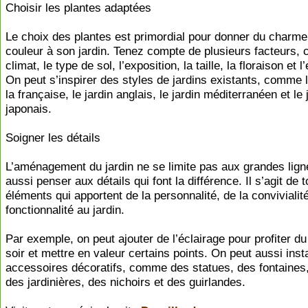
Choisir les plantes adaptées
Le choix des plantes est primordial pour donner du charme 
couleur à son jardin. Tenez compte de plusieurs facteurs,
climat, le type de sol, l’exposition, la taille, la floraison et l
On peut s’inspirer des styles de jardins existants, comme l
la française, le jardin anglais, le jardin méditerranéen et le 
japonais.
Soigner les détails
L’aménagement du jardin ne se limite pas aux grandes lignes
aussi penser aux détails qui font la différence. Il s’agit de 
éléments qui apportent de la personnalité, de la convivialité
fonctionnalité au jardin.
Par exemple, on peut ajouter de l’éclairage pour profiter du 
soir et mettre en valeur certains points. On peut aussi inst
accessoires décoratifs, comme des statues, des fontaines,
des jardinières, des nichoirs et des guirlandes.