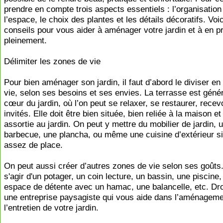
prendre en compte trois aspects essentiels : l’organisation
l’espace, le choix des plantes et les détails décoratifs. Voic
conseils pour vous aider à aménager votre jardin et à en pr
pleinement.
Délimiter les zones de vie
Pour bien aménager son jardin, il faut d’abord le diviser e
vie, selon ses besoins et ses envies. La terrasse est géné
cœur du jardin, où l’on peut se relaxer, se restaurer, recev
invités. Elle doit être bien située, bien reliée à la maison et
assortie au jardin. On peut y mettre du mobilier de jardin, 
barbecue, une plancha, ou même une cuisine d’extérieur si 
assez de place.
On peut aussi créer d’autres zones de vie selon ses goûts. 
s'agir d'un potager, un coin lecture, un bassin, une piscine
espace de détente avec un hamac, une balancelle, etc. Dro
une entreprise paysagiste qui vous aide dans l’aménageme
l’entretien de votre jardin.