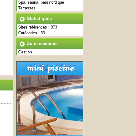
Spa, sauna, bain nordique
Terrasses
Statistiques
Sites référencés : 873
Catégories : 33
Zone membres
Gestion