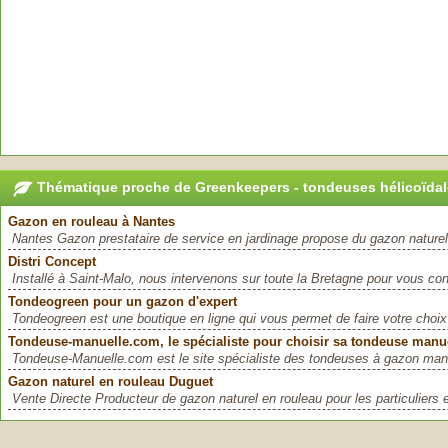
Thématique proche de Greenkeepers - tondeuses hélicoïda
Gazon en rouleau à Nantes
Nantes Gazon prestataire de service en jardinage propose du gazon naturel 
Distri Concept
Installé à Saint-Malo, nous intervenons sur toute la Bretagne pour vous conse
Tondeogreen pour un gazon d'expert
Tondeogreen est une boutique en ligne qui vous permet de faire votre choi
Tondeuse-manuelle.com, le spécialiste pour choisir sa tondeuse manu
Tondeuse-Manuelle.com est le site spécialiste des tondeuses à gazon manu
Gazon naturel en rouleau Duguet
Vente Directe Producteur de gazon naturel en rouleau pour les particuliers et