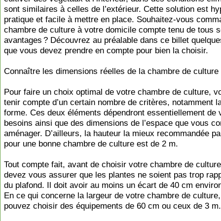
sont similaires à celles de l’extérieur. Cette solution est hy
pratique et facile à mettre en place. Souhaitez-vous com
chambre de culture à votre domicile compte tenu de tous 
avantages ? Découvrez au préalable dans ce billet quelque
que vous devez prendre en compte pour bien la choisir.
Connaître les dimensions réelles de la chambre de culture
Pour faire un choix optimal de votre chambre de culture, 
tenir compte d’un certain nombre de critères, notamment la t
forme. Ces deux éléments dépendront essentiellement de 
besoins ainsi que des dimensions de l’espace que vous c
aménager. D’ailleurs, la hauteur la mieux recommandée p
pour une bonne chambre de culture est de 2 m.
Tout compte fait, avant de choisir votre chambre de cultur
devez vous assurer que les plantes ne soient pas trop ra
du plafond. Il doit avoir au moins un écart de 40 cm enviro
En ce qui concerne la largeur de votre chambre de culture
pouvez choisir des équipements de 60 cm ou ceux de 3 m.