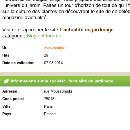
l'univers du jardin. Faites un tour d'horizon de tout ce qu'il 
sur la culture des plantes en découvrant le site de ce célè
magazine d'actualité.
Visiter et apprécier le site
L'actualité du jardinage
catégorie :
Blogs et forums
Url
www.rustica.fr
Hits
19
Date de validation
07-08-2014
Informations sur la société: L'actualité du jardinage
Adresse
rue Moussorgski
Code postal
75018
Ville
Paris
Pays
France