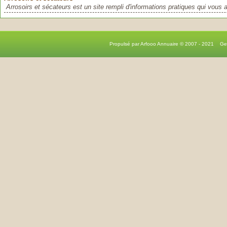
Arrosoirs et sécateurs est un site rempli d'informations pratiques qui vous a
Propulsé par Arfooo Annuaire © 2007 - 2021 G