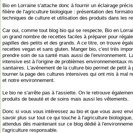
Bio en Lorraine s'attache donc à fournir un éclairage précis
filière de l'agriculture biologique : présentation des formati
techniques de culture et utilisation des produits dans les r
Car oui, comme tout blog bio qui se respecte, Bio en Lorrai
un grand nombre de recettes faciles à préparer pour régale
papilles des petits et des grands. A ce titre, on trouve éga
recettes vegan et sans gluten. Manger bio, c'est très impor
prendre soin de sa santé mais aussi de l'environnement. La
intensive est à l'origine de problèmes environnementaux m
sanitaires. L'avènement de la culture bio permet de petit à 
tourner la page des cultures intensives qui ont mis à mal
et notre environnement.
Le bio ne s'arrête pas à l'assiette. On le retrouve égalemen
produits de beauté et de soins mais aussi les vêtements.
Donc si vous vous intéressez au bio et que vous avez envi
savoir plus sur tout ce qui touche à l'agriculture biologique
attendus dès maintenant sur ce blog dédié à l'environnemen
l'agriculture responsable.