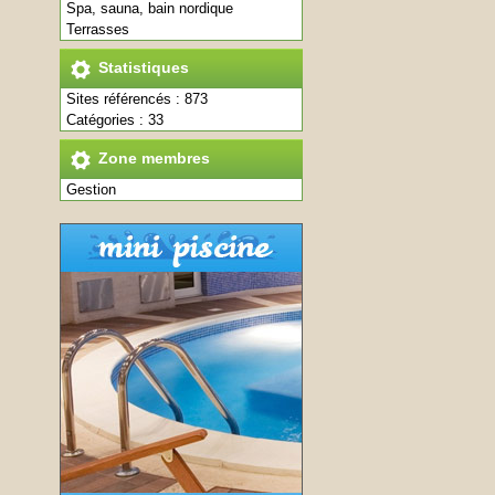
Spa, sauna, bain nordique
Terrasses
Statistiques
Sites référencés : 873
Catégories : 33
Zone membres
Gestion