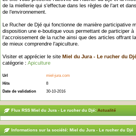
de la miellerie qui s'effectue dans les règles de l'art et dan
de l'environnement.
Le Rucher de Djé qui fonctionne de manière participative m
disposition une e-boutique vous permettant de participer à
l’accroissement de la ruche ainsi que des articles offrant la
de mieux comprendre l'apiculture.
Visiter et apprécier le site
Miel du Jura - Le rucher du Dj
catégorie :
Apiculture
Url
miel-jura.com
Hits
8
Date de validation
30-10-2016
Flux RSS Miel du Jura - Le rucher du Djé:
Actualité
Informations sur la société: Miel du Jura - Le rucher du Djé