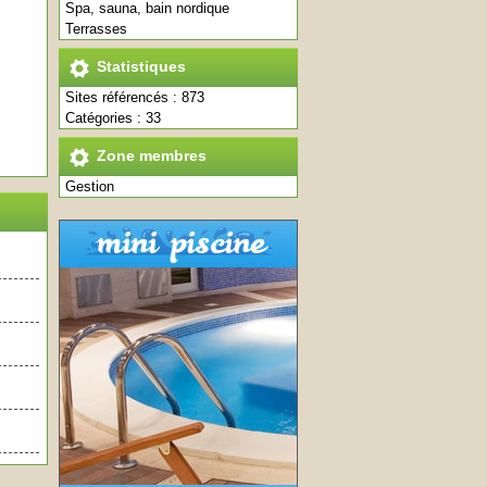
Spa, sauna, bain nordique
Terrasses
Statistiques
Sites référencés : 873
Catégories : 33
Zone membres
Gestion