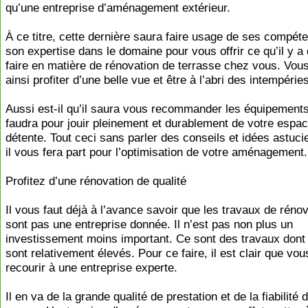
qu’une entreprise d’aménagement extérieur.
À ce titre, cette dernière saura faire usage de ses compét
son expertise dans le domaine pour vous offrir ce qu’il y a
faire en matière de rénovation de terrasse chez vous. Vous
ainsi profiter d’une belle vue et être à l’abri des intempérie
Aussi est-il qu’il saura vous recommander les équipements
faudra pour jouir pleinement et durablement de votre espa
détente. Tout ceci sans parler des conseils et idées astuc
il vous fera part pour l’optimisation de votre aménagement.
Profitez d’une rénovation de qualité
Il vous faut déjà à l’avance savoir que les travaux de réno
sont pas une entreprise donnée. Il n’est pas non plus un
investissement moins important. Ce sont des travaux dont 
sont relativement élevés. Pour ce faire, il est clair que vo
recourir à une entreprise experte.
Il en va de la grande qualité de prestation et de la fiabilité 