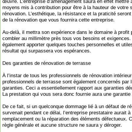
œuvre. L’entreprise d’aménagement saura en effet mettre à 
moyens mis à contribution pour être à la hauteur de votre s
rénovation. L’esthétique, la résistance et la praticité seron
de la rénovation que vous fournira cette entreprise.
Au-delà, il mettra son expérience dans le domaine à profit 
combler au millimètre près tous vos besoins et exigences. 
également apporter quelques touches personnelles et utile
résultat qui surpassera vos espérances.
Des garanties de rénovation de terrasse
À l’instar de tous les professionnels de rénovation intérieur
professionnels de terrasse sont également concernés par 
garanties. Ceci a essentiellement rapport aux garanties dé
La prestation qui vous sera donc fournie aura une garantie
De ce fait, si un quelconque dommage lié à un défaut de r
survenait pendant ce délai, l’entreprise prestataire aurait à
remplacement ou la réparation des éléments défectueux. C’
règle générale et aucune structure ne saura y déroger.