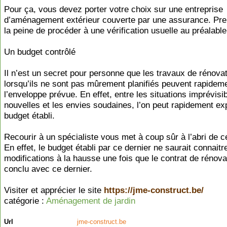
Pour ça, vous devez porter votre choix sur une entreprise
d’aménagement extérieur couverte par une assurance. Pre
la peine de procéder à une vérification usuelle au préalable
Un budget contrôlé
Il n’est un secret pour personne que les travaux de rénova
lorsqu’ils ne sont pas mûrement planifiés peuvent rapidem
l’enveloppe prévue. En effet, entre les situations imprévisib
nouvelles et les envies soudaines, l’on peut rapidement exp
budget établi.
Recourir à un spécialiste vous met à coup sûr à l’abri de c
En effet, le budget établi par ce dernier ne saurait connaitr
modifications à la hausse une fois que le contrat de rénova
conclu avec ce dernier.
Visiter et apprécier le site
https://jme-construct.be/
catégorie :
Aménagement de jardin
Url
jme-construct.be