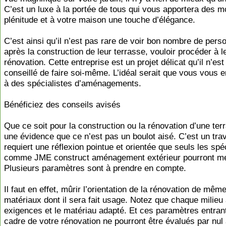
C’est un luxe à la portée de tous qui vous apportera des 
plénitude et à votre maison une touche d’élégance.
C’est ainsi qu’il n’est pas rare de voir bon nombre de pers
après la construction de leur terrasse, vouloir procéder à l
rénovation. Cette entreprise est un projet délicat qu’il n’est
conseillé de faire soi-même. L’idéal serait que vous vous 
à des spécialistes d’aménagements.
Bénéficiez des conseils avisés
Que ce soit pour la construction ou la rénovation d’une terr
une évidence que ce n’est pas un boulot aisé. C’est un trav
requiert une réflexion pointue et orientée que seuls les spé
comme JME construct aménagement extérieur pourront me
Plusieurs paramètres sont à prendre en compte.
Il faut en effet, mûrir l’orientation de la rénovation de mêm
matériaux dont il sera fait usage. Notez que chaque milieu
exigences et le matériau adapté. Et ces paramètres entran
cadre de votre rénovation ne pourront être évalués par nul 