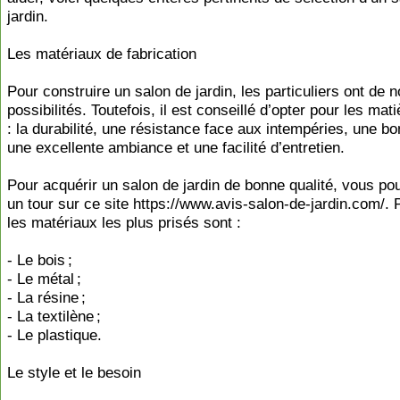
jardin.
Les matériaux de fabrication
Pour construire un salon de jardin, les particuliers ont de
possibilités. Toutefois, il est conseillé d’opter pour les mati
: la durabilité, une résistance face aux intempéries, une bo
une excellente ambiance et une facilité d’entretien.
Pour acquérir un salon de jardin de bonne qualité, vous po
un tour sur ce site https://www.avis-salon-de-jardin.com/. P
les matériaux les plus prisés sont :
- Le bois ;
- Le métal ;
- La résine ;
- La textilène ;
- Le plastique.
Le style et le besoin