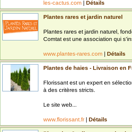
les-cactus.com
|
Détails
Plantes rares et jardin naturel
Plantes rares et jardin naturel, f
Comtat est une association qui s'insc
www.plantes-rares.com
|
Détails
Plantes de haies - Livraison en 
Florissant est un expert en sélecti
à des critères stricts.
Le site web...
www.florissant.fr
|
Détails