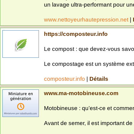
un lavage ultra-performant pour une
www.nettoyeurhautepression.net
|
https://composteur.info
Le compost : que devez-vous savoi
Le compostage est un système extr
composteur.info
|
Détails
www.ma-motobineuse.com
Motobineuse : qu’est-ce et comment
Avant de semer, il est important de p